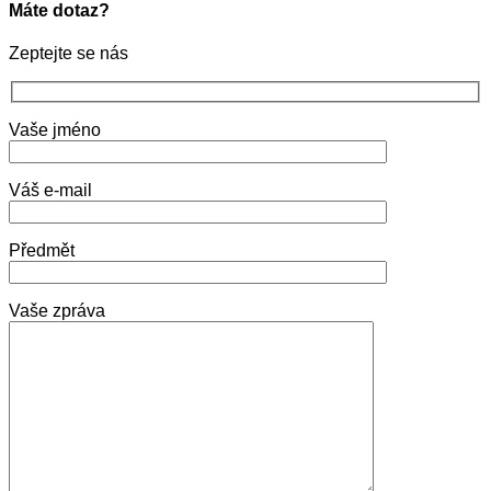
Máte dotaz?
Zeptejte se nás
Vaše jméno
Váš e-mail
Předmět
Vaše zpráva