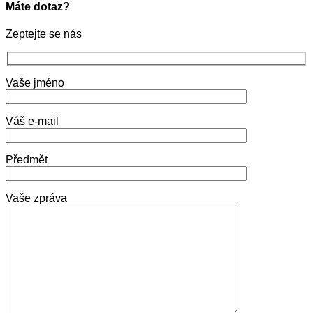
Máte dotaz?
Zeptejte se nás
Vaše jméno
Váš e-mail
Předmět
Vaše zpráva