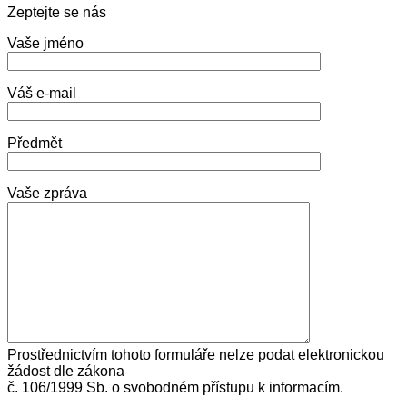
Zeptejte se nás
Vaše jméno
Váš e-mail
Předmět
Vaše zpráva
Prostřednictvím tohoto formuláře nelze podat elektronickou
žádost dle zákona
č. 106/1999 Sb. o svobodném přístupu k informacím.