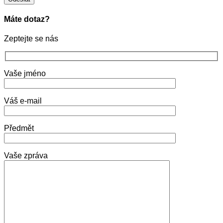
Máte dotaz?
Zeptejte se nás
Vaše jméno
Váš e-mail
Předmět
Vaše zpráva