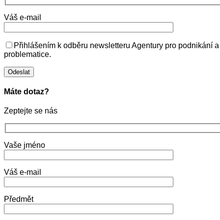
Váš e-mail
Přihlášením k odběru newsletteru Agentury pro podnikání a
problematice.
Máte dotaz?
Zeptejte se nás
Vaše jméno
Váš e-mail
Předmět