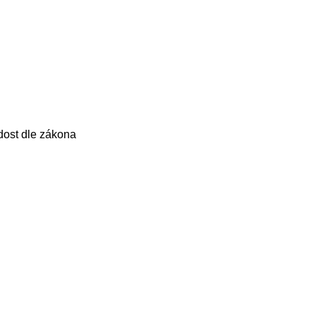
dost dle zákona