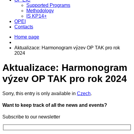
Supported Programs
Methodology
IS KP14+
OPEI
Contacts
Home page
Aktualizace: Harmonogram výzev OP TAK pro rok
2024
Aktualizace: Harmonogram
výzev OP TAK pro rok 2024
Sorry, this entry is only available in
Czech
.
Want to keep track of all the news and events?
Subscribe to our newsletter