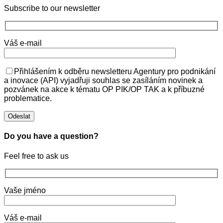
Subscribe to our newsletter
Váš e-mail
Přihlášením k odběru newsletteru Agentury pro podnikání
a inovace (API) vyjadřuji souhlas se zasíláním novinek a
pozvánek na akce k tématu OP PIK/OP TAK a k příbuzné
problematice.
Do you have a question?
Feel free to ask us
Vaše jméno
Váš e-mail