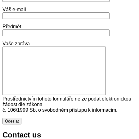
Váš e-mail
Předmět
Vaše zpráva
Prostřednictvím tohoto formuláře nelze podat elektronickou
žádost dle zákona
č. 106/1999 Sb. o svobodném přístupu k informacím.
Contact us