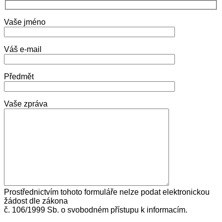
Vaše jméno
Váš e-mail
Předmět
Vaše zpráva
Prostřednictvím tohoto formuláře nelze podat elektronickou
žádost dle zákona
č. 106/1999 Sb. o svobodném přístupu k informacím.