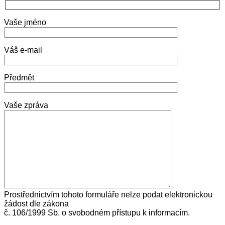
Vaše jméno
Váš e-mail
Předmět
Vaše zpráva
Prostřednictvím tohoto formuláře nelze podat elektronickou
žádost dle zákona
č. 106/1999 Sb. o svobodném přístupu k informacím.