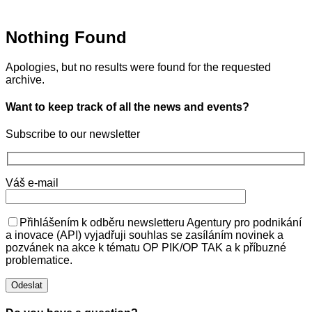
Nothing Found
Apologies, but no results were found for the requested
archive.
Want to keep track of all the news and events?
Subscribe to our newsletter
Váš e-mail
Přihlášením k odběru newsletteru Agentury pro podnikání
a inovace (API) vyjadřuji souhlas se zasíláním novinek a
pozvánek na akce k tématu OP PIK/OP TAK a k příbuzné
problematice.