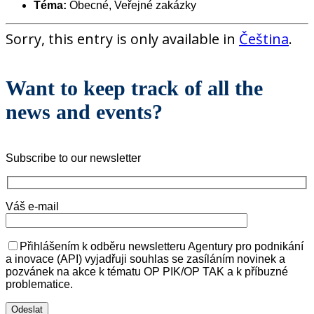
Téma:
Obecné, Veřejné zakázky
Sorry, this entry is only available in
Čeština
.
Want to keep track of all the
news and events?
Subscribe to our newsletter
Váš e-mail
Přihlášením k odběru newsletteru Agentury pro podnikání
a inovace (API) vyjadřuji souhlas se zasíláním novinek a
pozvánek na akce k tématu OP PIK/OP TAK a k příbuzné
problematice.