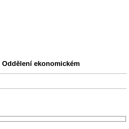
 v Oddělení ekonomickém