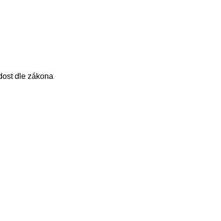
dost dle zákona