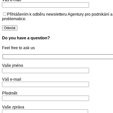
Přihlášením k odběru newsletteru Agentury pro podnikání a
problematice.
Do you have a question?
Feel free to ask us
Vaše jméno
Váš e-mail
Předmět
Vaše zpráva