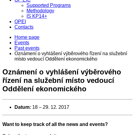
Supported Programs
Methodology
IS KP14+
OPEI
Contacts
Home page
Events
Past events
Oznámení o vyhlášení výběrového řízení na služební
místo vedoucí Oddělení ekonomického
Oznámení o vyhlášení výběrového
řízení na služební místo vedoucí
Oddělení ekonomického
Datum:
18
–
29. 12. 2017
Want to keep track of all the news and events?