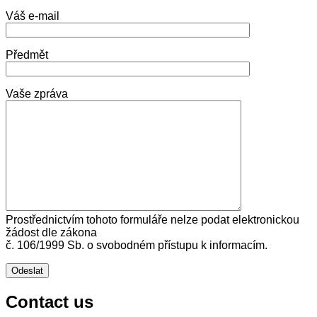
Váš e-mail
Předmět
Vaše zpráva
Prostřednictvím tohoto formuláře nelze podat elektronickou
žádost dle zákona
č. 106/1999 Sb. o svobodném přístupu k informacím.
Contact us