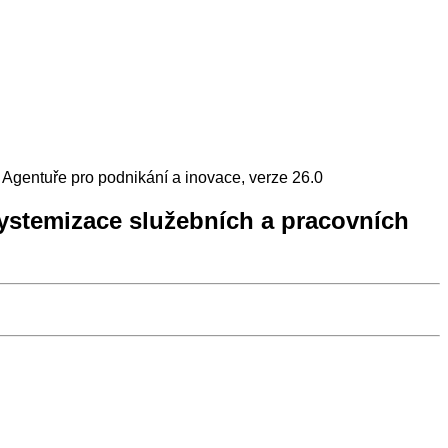
 Agentuře pro podnikání a inovace, verze 26.0
systemizace služebních a pracovních