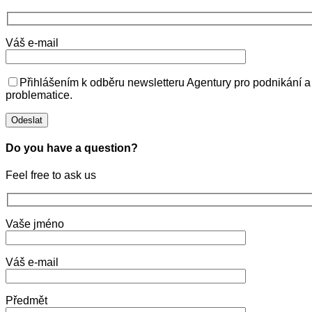
Váš e-mail
Přihlášením k odběru newsletteru Agentury pro podnikání a
problematice.
Do you have a question?
Feel free to ask us
Vaše jméno
Váš e-mail
Předmět