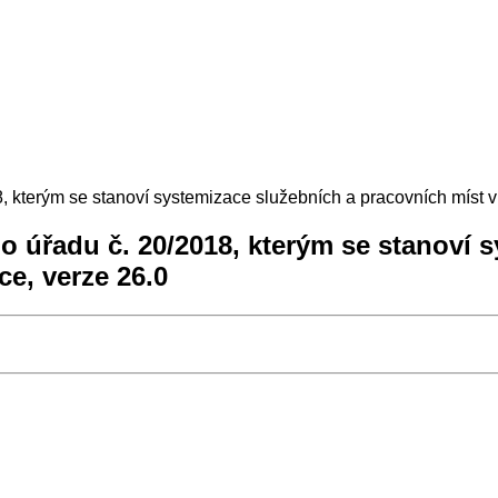
, kterým se stanoví systemizace služebních a pracovních míst v
o úřadu č. 20/2018, kterým se stanoví 
ce, verze 26.0