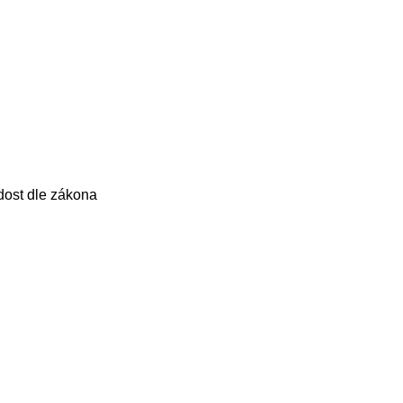
dost dle zákona