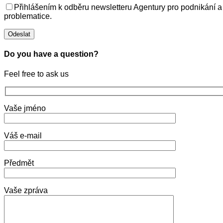
Přihlášením k odběru newsletteru Agentury pro podnikání a
problematice.
Do you have a question?
Feel free to ask us
Vaše jméno
Váš e-mail
Předmět
Vaše zpráva