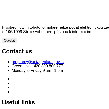
Prostřednictvím tohoto formuláře nelze podat elektronickou žá
č. 106/1999 Sb. o svobodném přístupu k informacím.
Contact us
programy@apiagentura.gov.cz
Green line:
+420 800 800 777
Monday to Friday 9 am - 1 pm
Useful links