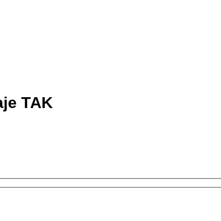
aje TAK