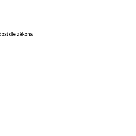
dost dle zákona