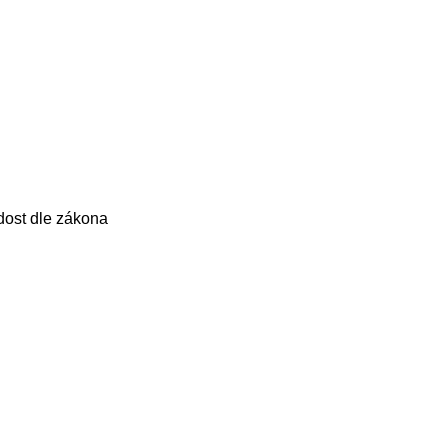
dost dle zákona