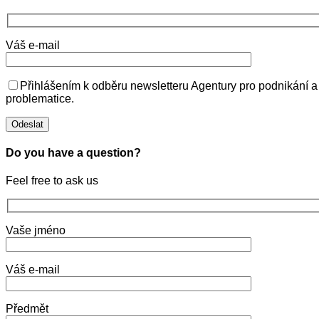
Váš e-mail
Přihlášením k odběru newsletteru Agentury pro podnikání a
problematice.
Do you have a question?
Feel free to ask us
Vaše jméno
Váš e-mail
Předmět