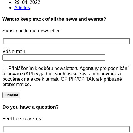
29. 04. 2022
Articles
Want to keep track of all the news and events?
Subscribe to our newsletter
Váš e-mail
Přihlášením k odběru newsletteru Agentury pro podnikání
a inovace (API) vyjadřuji souhlas se zasíláním novinek a
pozvánek na akce k tématu OP PIK/OP TAK a k příbuzné
problematice.
Do you have a question?
Feel free to ask us