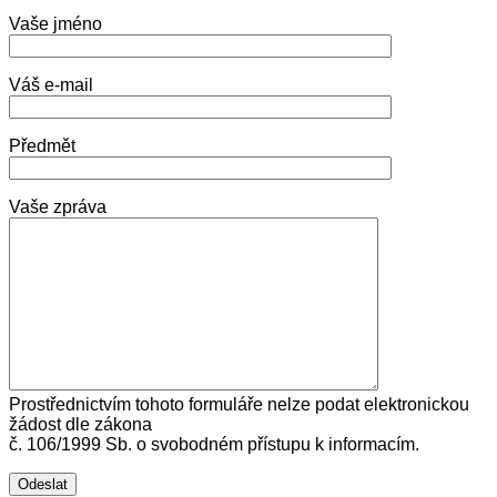
Vaše jméno
Váš e-mail
Předmět
Vaše zpráva
Prostřednictvím tohoto formuláře nelze podat elektronickou
žádost dle zákona
č. 106/1999 Sb. o svobodném přístupu k informacím.