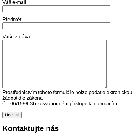
Váš e-mail
Předmět
Vaše zpráva
Prostřednictvím tohoto formuláře nelze podat elektronickou
žádost dle zákona
č. 106/1999 Sb. o svobodném přístupu k informacím.
Kontaktujte nás