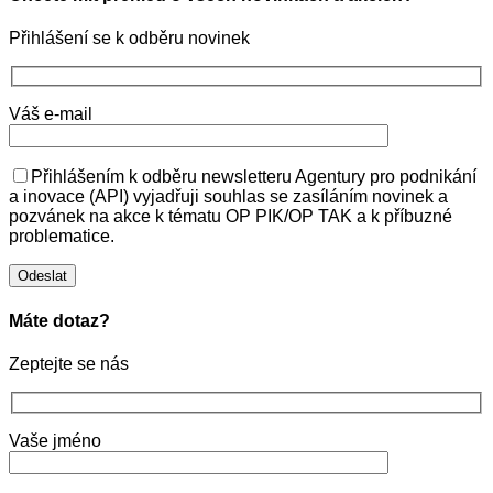
Přihlášení se k odběru novinek
Váš e-mail
Přihlášením k odběru newsletteru Agentury pro podnikání
a inovace (API) vyjadřuji souhlas se zasíláním novinek a
pozvánek na akce k tématu OP PIK/OP TAK a k příbuzné
problematice.
Máte dotaz?
Zeptejte se nás
Vaše jméno