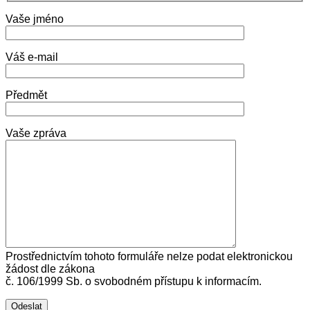
Vaše jméno
Váš e-mail
Předmět
Vaše zpráva
Prostřednictvím tohoto formuláře nelze podat elektronickou
žádost dle zákona
č. 106/1999 Sb. o svobodném přístupu k informacím.