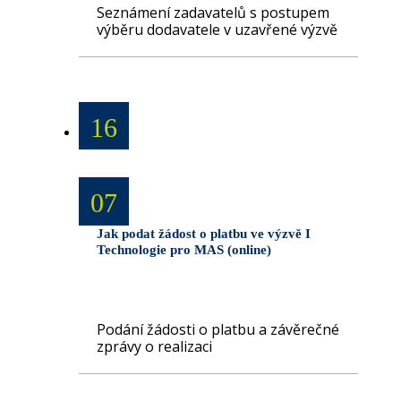
Seznámení zadavatelů s postupem
výběru dodavatele v uzavřené výzvě
16
07
Jak podat žádost o platbu ve výzvě I
Technologie pro MAS (online)
Podání žádosti o platbu a závěrečné
zprávy o realizaci