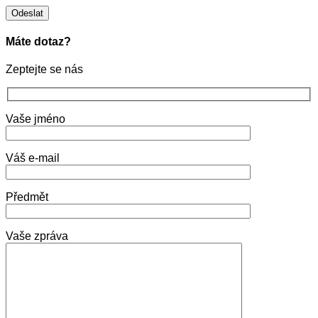
Máte dotaz?
Zeptejte se nás
Vaše jméno
Váš e-mail
Předmět
Vaše zpráva