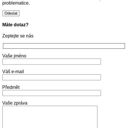
problematice.
Máte dotaz?
Zeptejte se nás
Vaše jméno
Váš e-mail
Předmět
Vaše zpráva