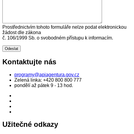
Prostřednictvím tohoto formuláře nelze podat elektronickou
žádost dle zákona
č. 106/1999 Sb. o svobodném přístupu k informacím.
Kontaktujte nás
programy@apiagentura.gov.cz
Zelená linka:
+420 800 800 777
pondělí až pátek 9 - 13 hod.
Užitečné odkazy