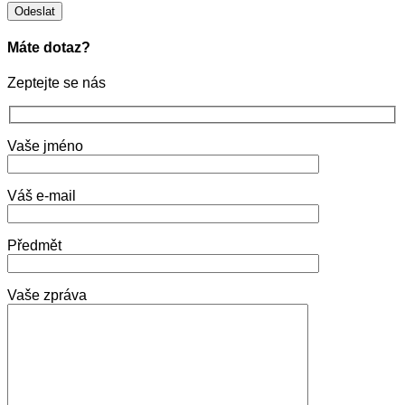
Máte dotaz?
Zeptejte se nás
Vaše jméno
Váš e-mail
Předmět
Vaše zpráva