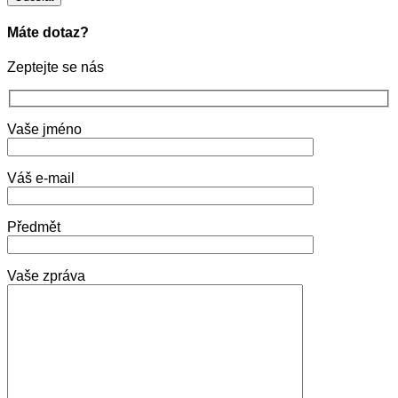
Máte dotaz?
Zeptejte se nás
Vaše jméno
Váš e-mail
Předmět
Vaše zpráva