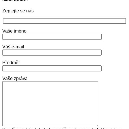
Zeptejte se nás
Vaše jméno
Váš e-mail
Předmět
Vaše zpráva