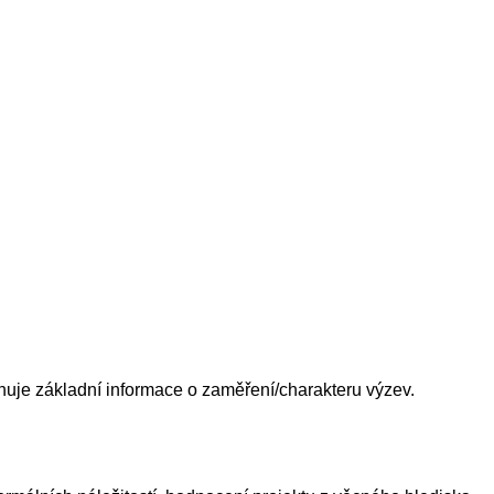
uje základní informace o zaměření/charakteru výzev.