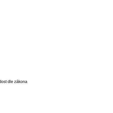
dost dle zákona