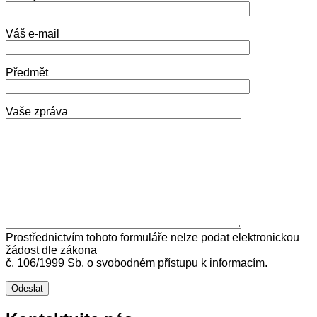
Váš e-mail
Předmět
Vaše zpráva
Prostřednictvím tohoto formuláře nelze podat elektronickou
žádost dle zákona
č. 106/1999 Sb. o svobodném přístupu k informacím.