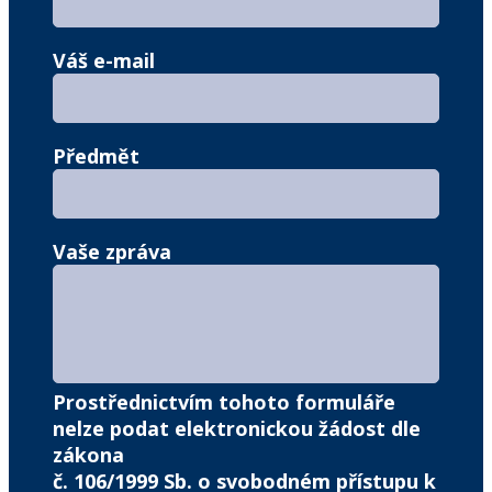
Váš e-mail
Předmět
Vaše zpráva
Prostřednictvím tohoto formuláře
nelze podat elektronickou žádost dle
zákona
č. 106/1999 Sb. o svobodném přístupu k