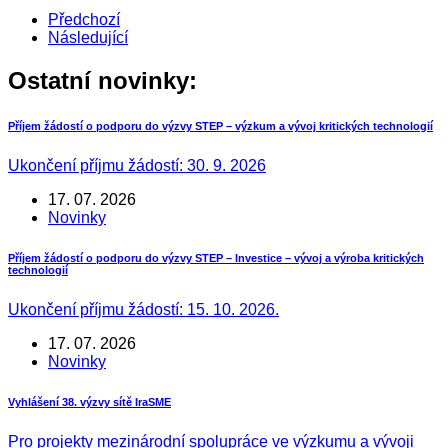
Předchozí
Následující
Ostatní novinky:
Příjem žádostí o podporu do výzvy STEP – výzkum a vývoj kritických technologií
Ukončení příjmu žádostí: 30. 9. 2026
17. 07. 2026
Novinky
Příjem žádostí o podporu do výzvy STEP – Investice – vývoj a výroba kritických
technologií
Ukončení příjmu žádostí: 15. 10. 2026.
17. 07. 2026
Novinky
Vyhlášení 38. výzvy sítě IraSME
Pro projekty mezinárodní spolupráce ve výzkumu a vývoji