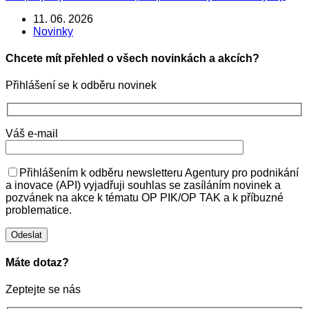
11. 06. 2026
Novinky
Chcete mít přehled o všech novinkách a akcích?
Přihlášení se k odběru novinek
Váš e-mail
Přihlášením k odběru newsletteru Agentury pro podnikání
a inovace (API) vyjadřuji souhlas se zasíláním novinek a
pozvánek na akce k tématu OP PIK/OP TAK a k příbuzné
problematice.
Máte dotaz?
Zeptejte se nás