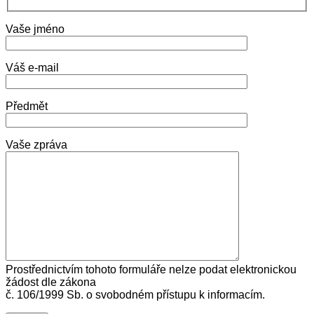
Vaše jméno
Váš e-mail
Předmět
Vaše zpráva
Prostřednictvím tohoto formuláře nelze podat elektronickou
žádost dle zákona
č. 106/1999 Sb. o svobodném přístupu k informacím.