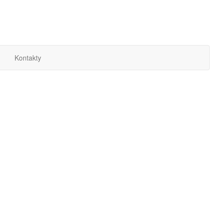
Kontakty