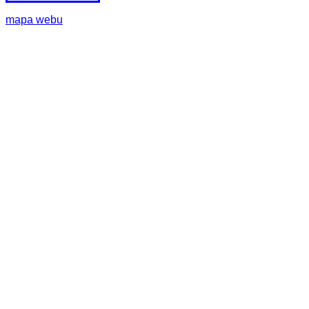
mapa webu