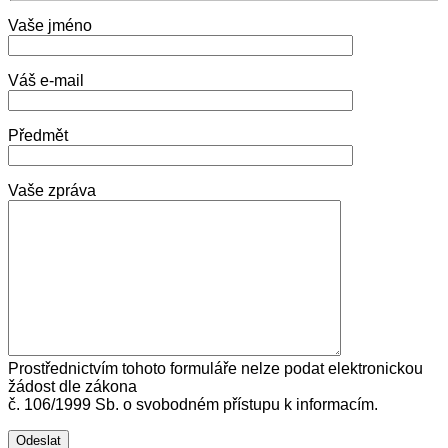
Vaše jméno
Váš e-mail
Předmět
Vaše zpráva
Prostřednictvím tohoto formuláře nelze podat elektronickou
žádost dle zákona
č. 106/1999 Sb. o svobodném přístupu k informacím.