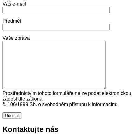
Váš e-mail
Předmět
Vaše zpráva
Prostřednictvím tohoto formuláře nelze podat elektronickou
žádost dle zákona
č. 106/1999 Sb. o svobodném přístupu k informacím.
Kontaktujte nás