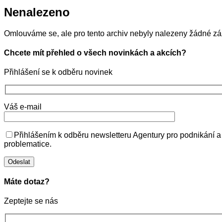
Nenalezeno
Omlouváme se, ale pro tento archiv nebyly nalezeny žádné 
Chcete mít přehled o všech novinkách a akcích?
Přihlášení se k odběru novinek
Váš e-mail
Přihlášením k odběru newsletteru Agentury pro podnikání a
problematice.
Máte dotaz?
Zeptejte se nás