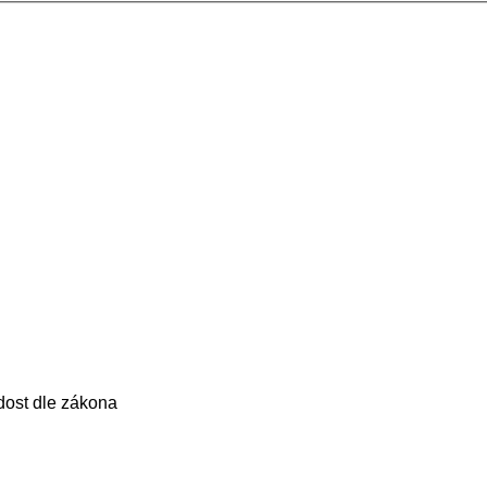
dost dle zákona