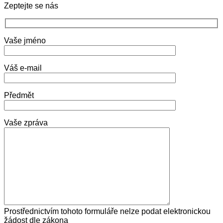
Zeptejte se nás
Vaše jméno
Váš e-mail
Předmět
Vaše zpráva
Prostřednictvím tohoto formuláře nelze podat elektronickou
žádost dle zákona