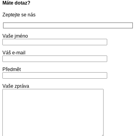
Máte dotaz?
Zeptejte se nás
Vaše jméno
Váš e-mail
Předmět
Vaše zpráva