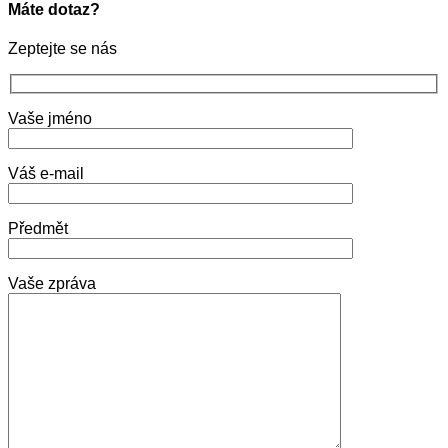
Máte dotaz?
Zeptejte se nás
Vaše jméno
Váš e-mail
Předmět
Vaše zpráva