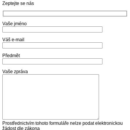
Zeptejte se nás
Vaše jméno
Váš e-mail
Předmět
Vaše zpráva
Prostřednictvím tohoto formuláře nelze podat elektronickou
žádost dle zákona