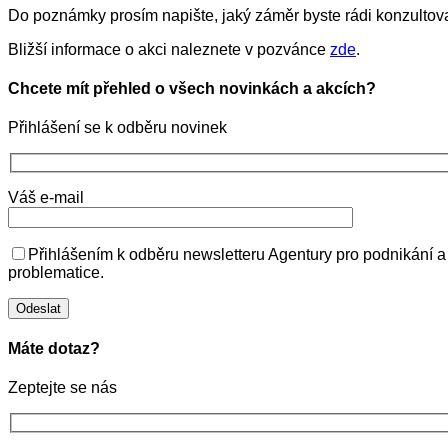
Do poznámky prosím napište, jaký záměr byste rádi konzultova
Bližší informace o akci naleznete v pozvánce
zde
.
Chcete mít přehled o všech novinkách a akcích?
Přihlášení se k odběru novinek
Váš e-mail
Přihlášením k odběru newsletteru Agentury pro podnikání a
problematice.
Máte dotaz?
Zeptejte se nás