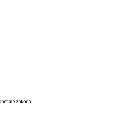
dost dle zákona