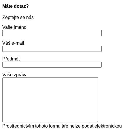
Máte dotaz?
Zeptejte se nás
Vaše jméno
Váš e-mail
Předmět
Vaše zpráva
Prostřednictvím tohoto formuláře nelze podat elektronickou