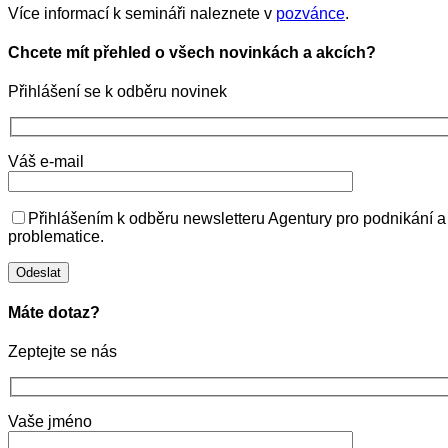
Více informací k semináři naleznete v
pozvánce
.
Chcete mít přehled o všech novinkách a akcích?
Přihlášení se k odběru novinek
Váš e-mail
Přihlášením k odběru newsletteru Agentury pro podnikání a
problematice.
Máte dotaz?
Zeptejte se nás
Vaše jméno