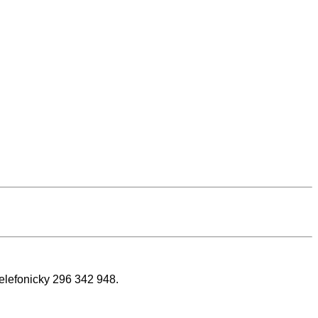
telefonicky 296 342 948.