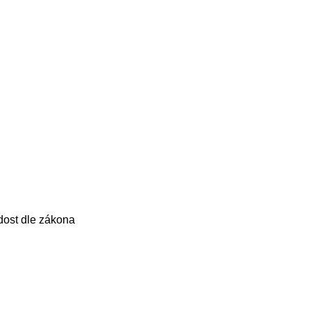
dost dle zákona