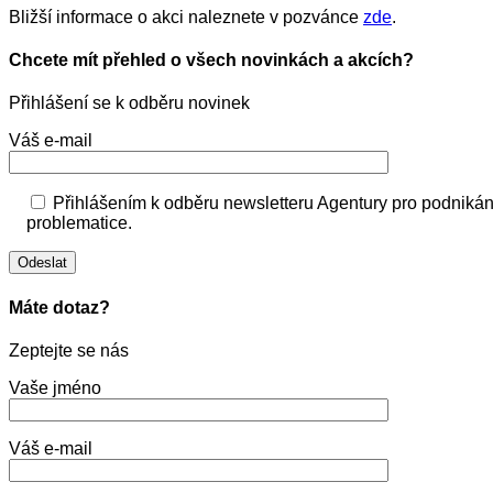
Bližší informace o akci naleznete v pozvánce
zde
.
Chcete mít přehled o všech novinkách a akcích?
Přihlášení se k odběru novinek
Váš e-mail
Přihlášením k odběru newsletteru Agentury pro podnikán
problematice.
Máte dotaz?
Zeptejte se nás
Vaše jméno
Váš e-mail