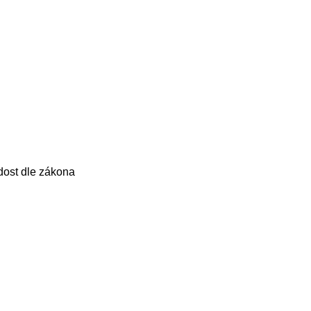
dost dle zákona