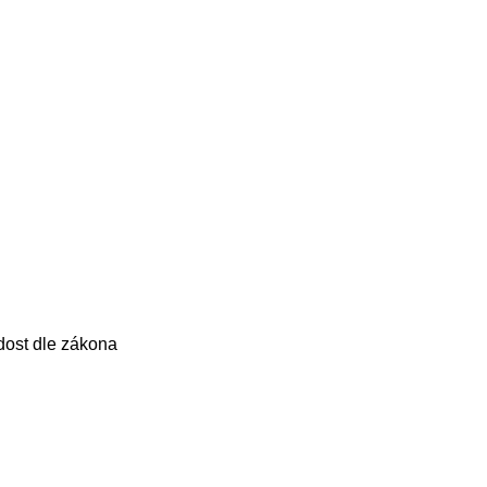
dost dle zákona