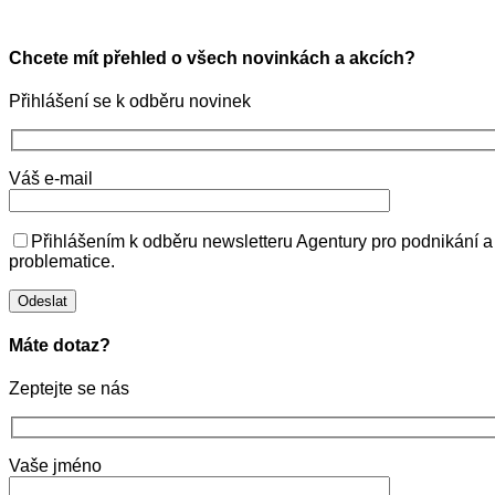
Chcete mít přehled o všech novinkách a akcích?
Přihlášení se k odběru novinek
Váš e-mail
Přihlášením k odběru newsletteru Agentury pro podnikání a
problematice.
Máte dotaz?
Zeptejte se nás
Vaše jméno