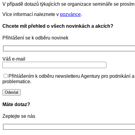
V případě dotazů týkajících se organizace semináře se prosím
Více informací naleznete v
pozvánce
.
Chcete mít přehled o všech novinkách a akcích?
Přihlášení se k odběru novinek
Váš e-mail
Přihlášením k odběru newsletteru Agentury pro podnikání a
problematice.
Máte dotaz?
Zeptejte se nás