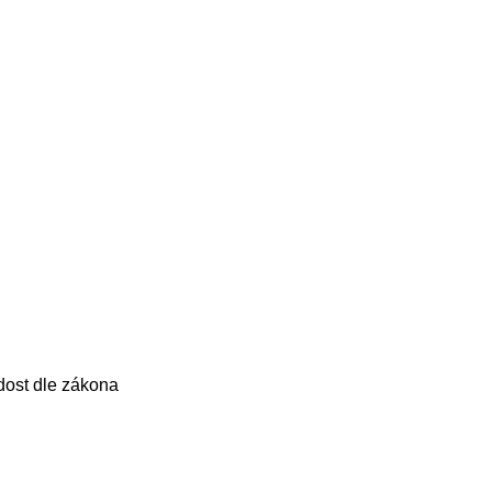
dost dle zákona