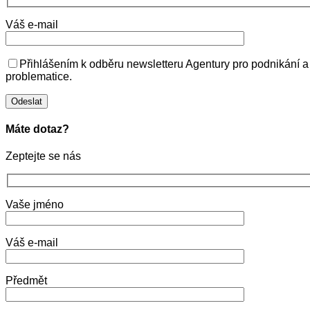
Váš e-mail
Přihlášením k odběru newsletteru Agentury pro podnikání a
problematice.
Máte dotaz?
Zeptejte se nás
Vaše jméno
Váš e-mail
Předmět