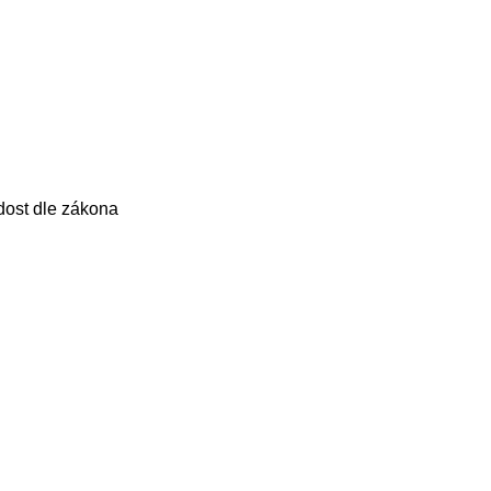
dost dle zákona