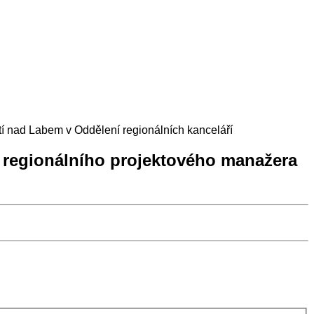
í nad Labem v Oddělení regionálních kanceláří
 regionálního projektového manažera