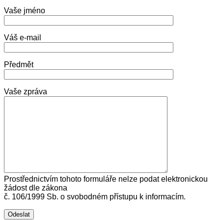
Vaše jméno
Váš e-mail
Předmět
Vaše zpráva
Prostřednictvím tohoto formuláře nelze podat elektronickou
žádost dle zákona
č. 106/1999 Sb. o svobodném přístupu k informacím.