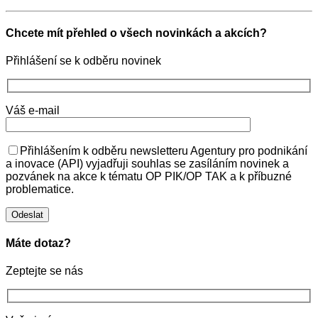
Chcete mít přehled o všech novinkách a akcích?
Přihlášení se k odběru novinek
Váš e-mail
Přihlášením k odběru newsletteru Agentury pro podnikání
a inovace (API) vyjadřuji souhlas se zasíláním novinek a
pozvánek na akce k tématu OP PIK/OP TAK a k příbuzné
problematice.
Máte dotaz?
Zeptejte se nás