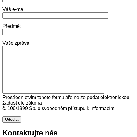
Váš e-mail
Předmět
Vaše zpráva
Prostřednictvím tohoto formuláře nelze podat elektronickou
žádost dle zákona
č. 106/1999 Sb. o svobodném přístupu k informacím.
Kontaktujte nás